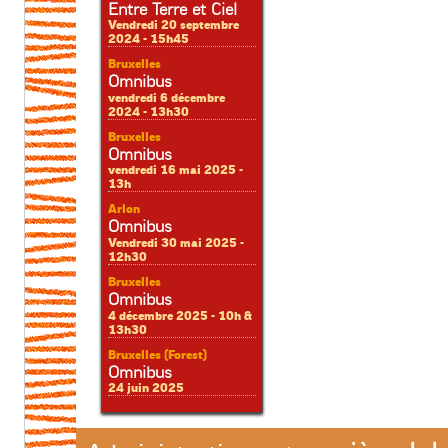
Entre Terre et Ciel
Vendredi 20 septembre
2024 - 15h45
Bruxelles
Omnibus
vendredi 6 décembre
2024 - 13h30
Bruxelles
Omnibus
vendredi 16 mai 2025 -
13h
Arlon
Omnibus
Vendredi 30 mai 2025 -
12h30
Bruxelles
Omnibus
4 décembre 2025 - 10h &
13h30
Bruxelles (Forest)
Omnibus
24 juin 2025