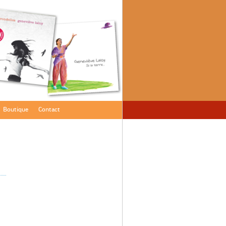
Boutique
Contact